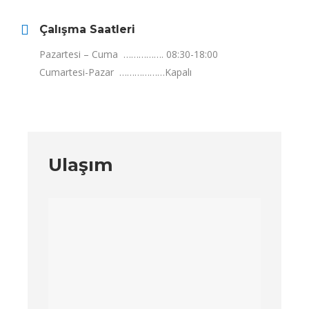
Çalışma Saatleri
Pazartesi – Cuma ……………. 08:30-18:00
Cumartesi-Pazar ………………Kapalı
Ulaşım