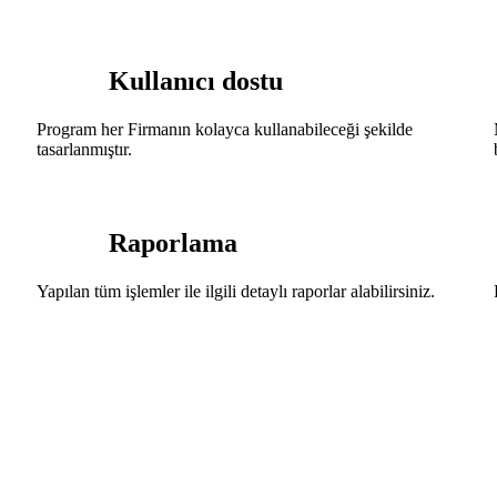
Kullanıcı dostu
Program her Firmanın kolayca kullanabileceği şekilde
tasarlanmıştır.
Raporlama
Yapılan tüm işlemler ile ilgili detaylı raporlar alabilirsiniz.