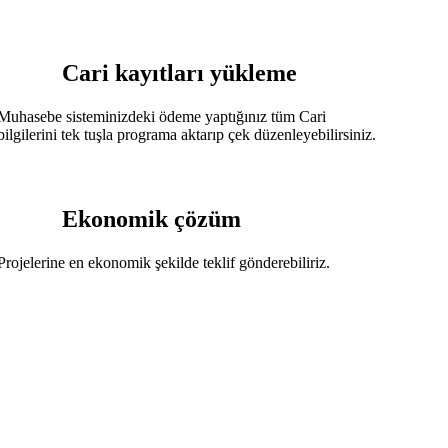
Cari kayıtları yükleme
Muhasebe sisteminizdeki ödeme yaptığınız tüm Cari
bilgilerini tek tuşla programa aktarıp çek düzenleyebilirsiniz.
Ekonomik çözüm
Projelerine en ekonomik şekilde teklif gönderebiliriz.