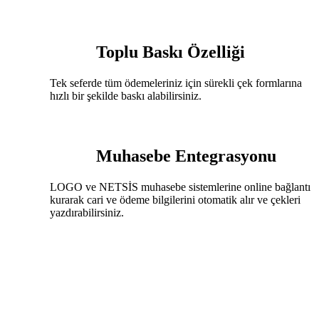
Toplu Baskı Özelliği
Tek seferde tüm ödemeleriniz için sürekli çek formlarına
hızlı bir şekilde baskı alabilirsiniz.
Muhasebe Entegrasyonu
LOGO ve NETSİS muhasebe sistemlerine online bağlantı
kurarak cari ve ödeme bilgilerini otomatik alır ve çekleri
yazdırabilirsiniz.