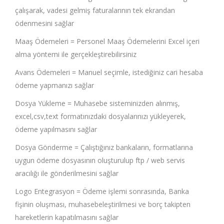
çalışarak, vadesi gelmiş faturalarının tek ekrandan
ödenmesini sağlar
Maaş Ödemeleri = Personel Maaş Ödemelerini Excel içeri
alma yöntemi ile gerçekleştirebilirsiniz
Avans Ödemeleri = Manuel seçimle, istediğiniz cari hesaba
ödeme yapmanızı sağlar
Dosya Yükleme = Muhasebe sisteminizden alınmış,
excel,csv,text formatınızdaki dosyalarınızı yükleyerek,
ödeme yapılmasını sağlar
Dosya Gönderme = Çalıştığınız bankaların, formatlarına
uygun ödeme dosyasının oluşturulup ftp / web servis
aracılığı ile gönderilmesini sağlar
Logo Entegrasyon = Ödeme işlemi sonrasında, Banka
fişinin oluşması, muhasebeleştirilmesi ve borç takipten
hareketlerin kapatılmasını sağlar