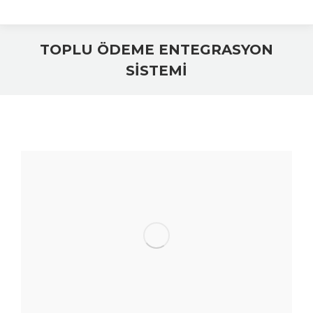
TOPLU ÖDEME ENTEGRASYON
SİSTEMİ