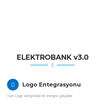
ELEKTROBANK v3.0
Logo Entegrasyonu
Tüm Logo versiyonları ile entegre çalışabilir.