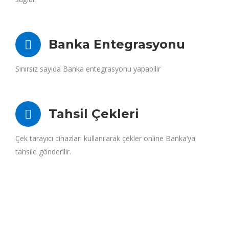
Banka Entegrasyonu
Sınırsız sayıda Banka entegrasyonu yapabilir
Tahsil Çekleri
Çek tarayıcı cihazları kullanılarak çekler online Banka’ya
tahsile gönderilir.