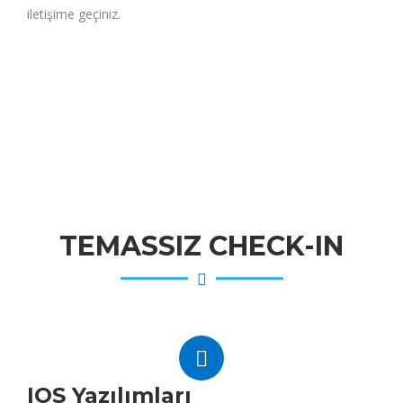
iletişime geçiniz.
TEMASSIZ CHECK-IN
IOS Yazılımları