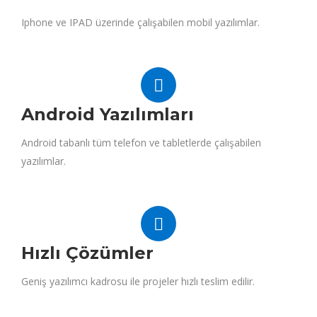
Iphone ve IPAD üzerinde çalışabilen mobil yazılımlar.
Android Yazılımları
Android tabanlı tüm telefon ve tabletlerde çalışabilen
yazılımlar.
Hızlı Çözümler
Geniş yazılımcı kadrosu ile projeler hızlı teslim edilir.