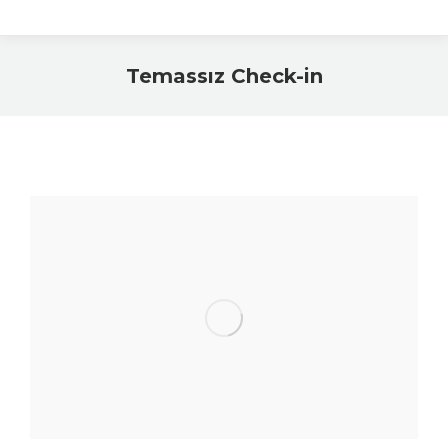
Temassız Check-in