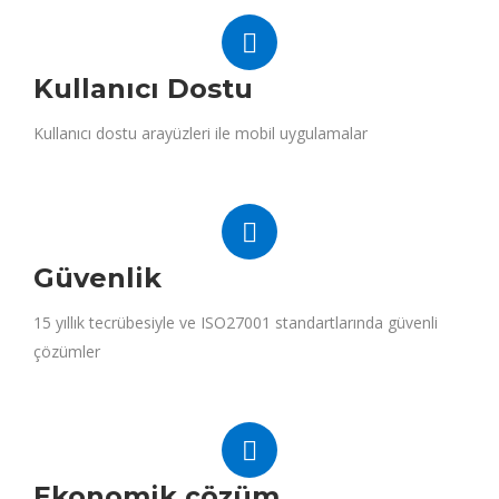
Kullanıcı Dostu
Kullanıcı dostu arayüzleri ile mobil uygulamalar
Güvenlik
15 yıllık tecrübesiyle ve ISO27001 standartlarında güvenli
çözümler
Ekonomik çözüm